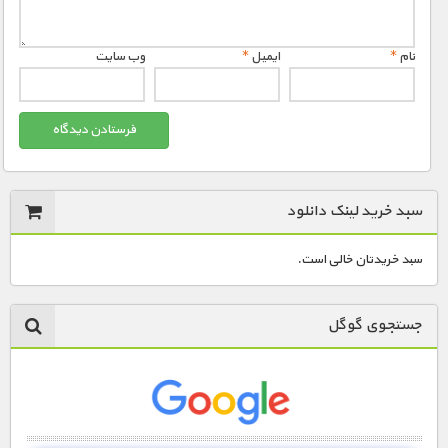
مستند های اختصاصی
نام
*
ایمیل
*
وب‌ سایت
سبد خرید لینک دانلود
سبد خریدتان خالی است.
جستجوی گوگل