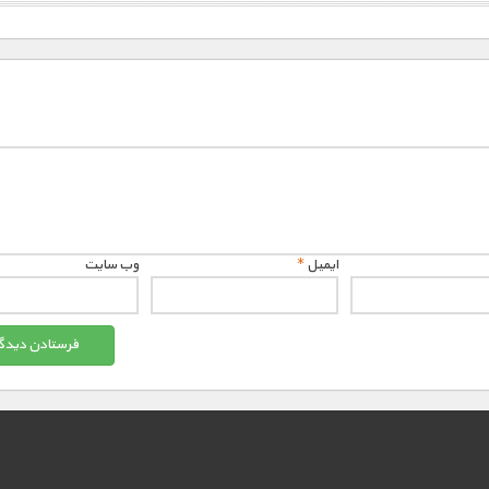
ایمیل
*
وب‌ سایت