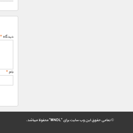
دیدگاه
*
نام
*
© تمامی حقوق این وب سایت برای "MNDL" محفوظ میباشد.