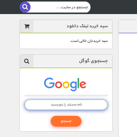
سبد خرید لینک دانلود
سبد خریدتان خالی است.
جستجوی گوگل