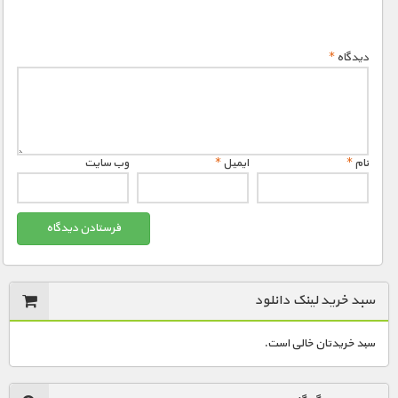
دیدگاه
*
نام
*
ایمیل
*
وب‌ سایت
سبد خرید لینک دانلود
سبد خریدتان خالی است.