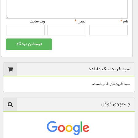
نام
*
ایمیل
*
وب‌ سایت
سبد خرید لینک دانلود
سبد خریدتان خالی است.
جستجوی گوگل