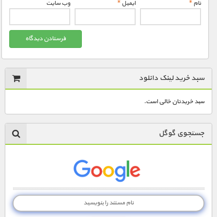
نام
*
ایمیل
*
وب‌ سایت
سبد خرید لینک دانلود
سبد خریدتان خالی است.
جستجوی گوگل