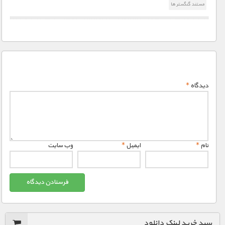
مستند گنگستر ها
دیدگاه
*
نام
*
ایمیل
*
وب‌ سایت
سبد خرید لینک دانلود