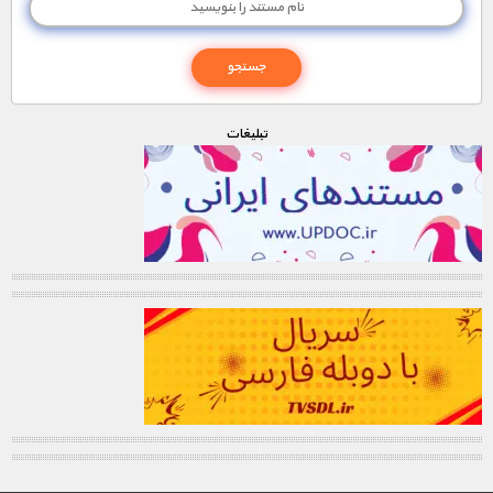
1900 تومان – دانلود قسمت 7 (افزودن به سبد خريد)
1000 تومان – دانلود قسمت 8 (افزودن به سبد خريد)
تبليغات
1000 تومان – دانلود قسمت 9 (افزودن به سبد خريد)
1000 تومان – دانلود قسمت 10 (افزودن به سبد خريد)
1000 تومان – دانلود قسمت 11 (افزودن به سبد خريد)
1000 تومان – دانلود قسمت 12 (افزودن به سبد خريد)
1900 تومان – دانلود قسمت 13 (افزودن به سبد خريد)
1000 تومان – دانلود قسمت 14 (افزودن به سبد خريد)