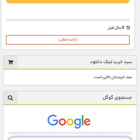
1000 تومان – دانلود قسمت 1 (افزودن به سبد خريد)
8 سال قبل
ادامه مطلب
1000 تومان – دانلود قسمت 2 (افزودن به سبد خريد)
سبد خرید لینک دانلود
1000 تومان – دانلود قسمت 3 (افزودن به سبد خريد)
سبد خریدتان خالی است.
1000 تومان – دانلود قسمت 4 (افزودن به سبد خريد)
جستجوی گوگل
1000 تومان – دانلود قسمت 5 (افزودن به سبد خريد)
1900 تومان – دانلود قسمت 6 (افزودن به سبد خريد)