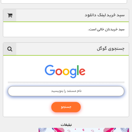
سبد خرید لینک دانلود
سبد خریدتان خالی است.
جستجوی گوگل
تبليغات